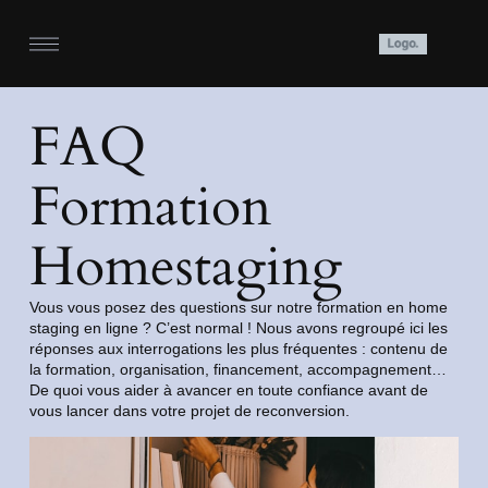
FAQ
Formation
Homestaging
Vous vous posez des questions sur notre formation en home
staging en ligne ? C’est normal ! Nous avons regroupé ici les
réponses aux interrogations les plus fréquentes : contenu de
la formation, organisation, financement, accompagnement…
De quoi vous aider à avancer en toute confiance avant de
vous lancer dans votre projet de reconversion.