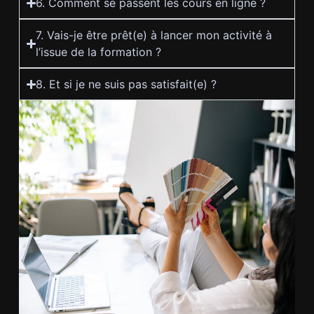
6. Comment se passent les cours en ligne ?
7. Vais-je être prêt(e) à lancer mon activité à
l’issue de la formation ?
8. Et si je ne suis pas satisfait(e) ?