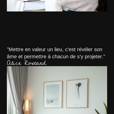
"Mettre en valeur un lieu, c’est révéler son
âme et permettre à chacun de s’y projeter."
Alice Rostand