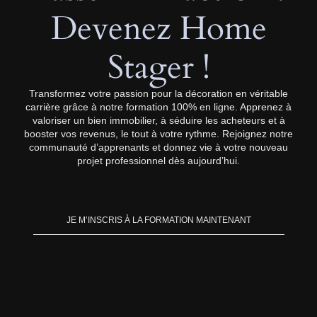
Devenez Home
Stager !
Transformez votre passion pour la décoration en véritable
carrière grâce à notre formation 100% en ligne. Apprenez à
valoriser un bien immobilier, à séduire les acheteurs et à
booster vos revenus, le tout à votre rythme. Rejoignez notre
communauté d’apprenants et donnez vie à votre nouveau
projet professionnel dès aujourd’hui.
JE M’INSCRIS À LA FORMATION MAINTENANT