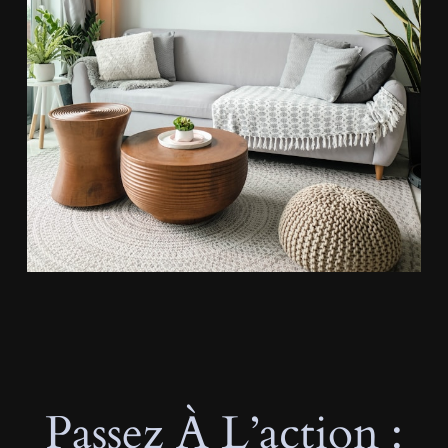
Passez À L’action :