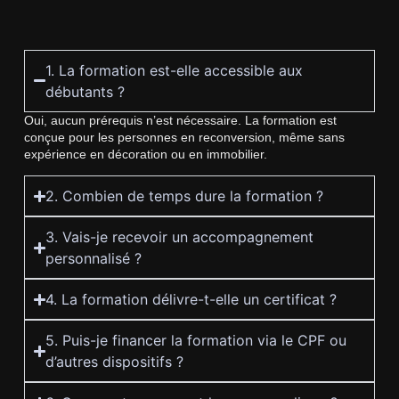
1. La formation est-elle accessible aux
débutants ?
Oui, aucun prérequis n’est nécessaire. La formation est
conçue pour les personnes en reconversion, même sans
expérience en décoration ou en immobilier.
2. Combien de temps dure la formation ?
3. Vais-je recevoir un accompagnement
personnalisé ?
4. La formation délivre-t-elle un certificat ?
5. Puis-je financer la formation via le CPF ou
d’autres dispositifs ?